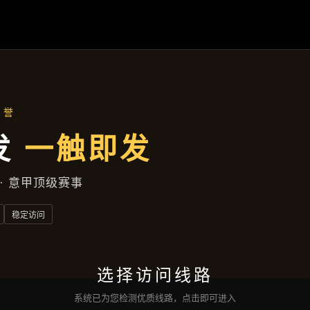
热点聚焦
首页
热点聚焦