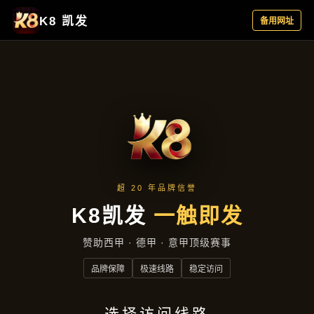
热点聚焦
首页
热点聚焦