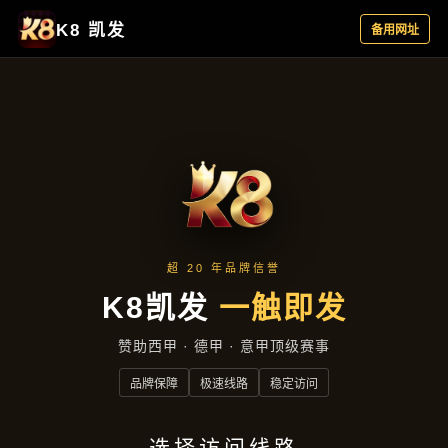
热点聚焦
首页
热点聚焦