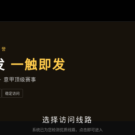
热点聚焦
首页
热点聚焦