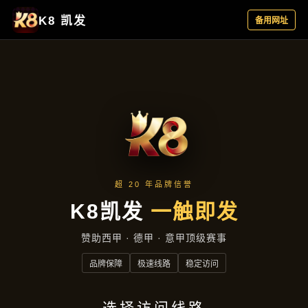
案例精选
首页
案例精选