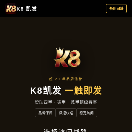
案例精选
首页
案例精选