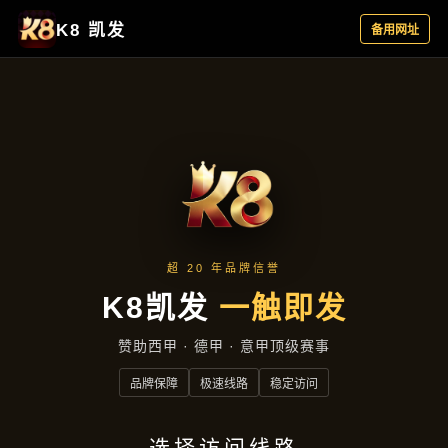
案例精选
首页
案例精选