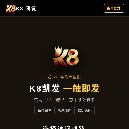
案例精选
首页
案例精选