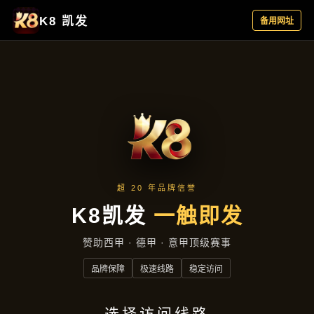
热点聚焦
首页
热点聚焦