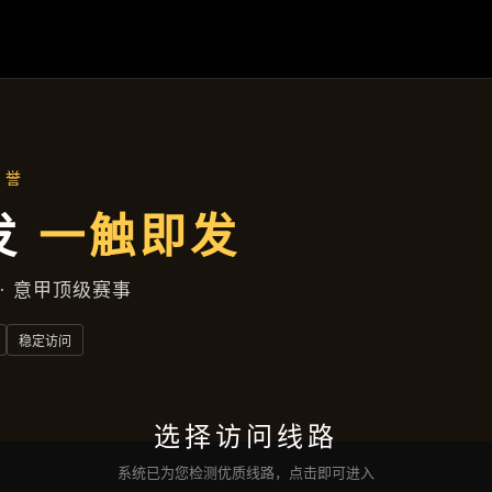
热点聚焦
首页
热点聚焦