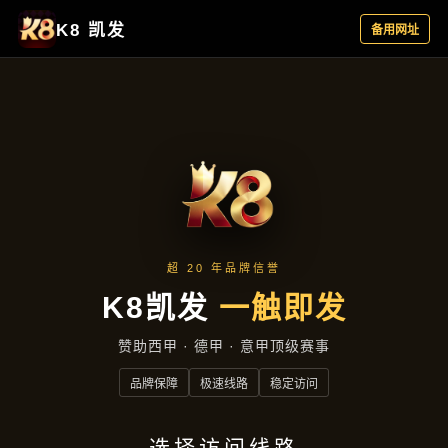
热点聚焦
首页
热点聚焦