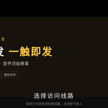
热点聚焦
首页
热点聚焦