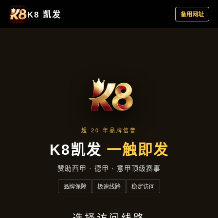
热点聚焦
首页
热点聚焦