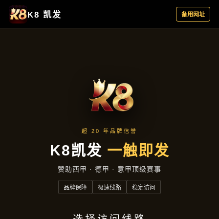
热点聚焦
首页
热点聚焦