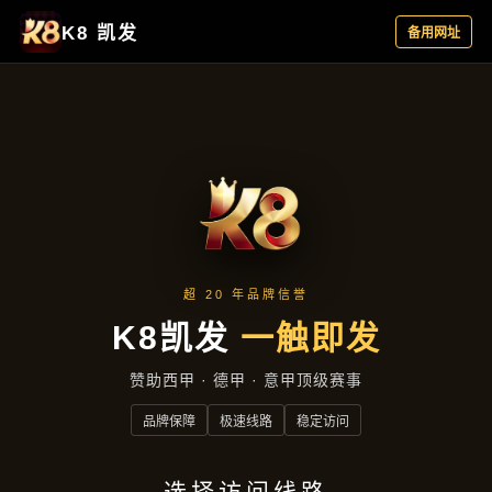
热点聚焦
首页
热点聚焦