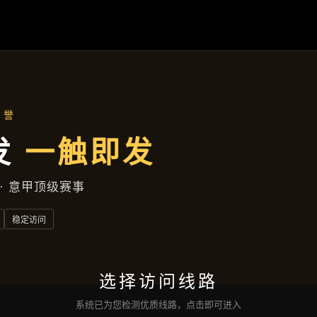
热点聚焦
首页
热点聚焦