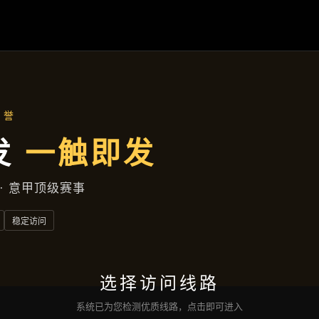
热点聚焦
首页
热点聚焦