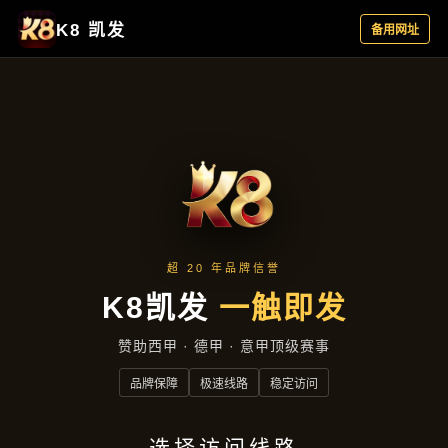
热点聚焦
首页
热点聚焦