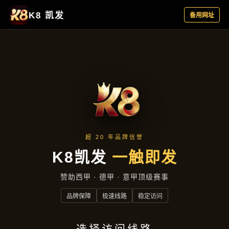
热点聚焦
首页
热点聚焦