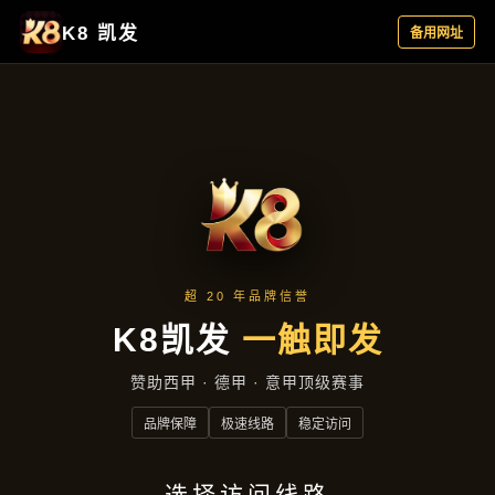
热点聚焦
首页
热点聚焦