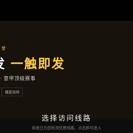
热点聚焦
首页
热点聚焦