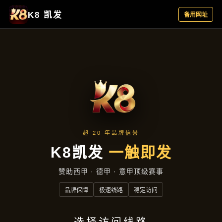
热点聚焦
首页
热点聚焦