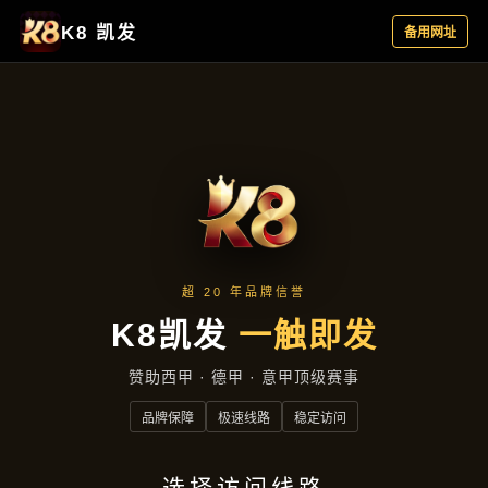
热点聚焦
首页
热点聚焦