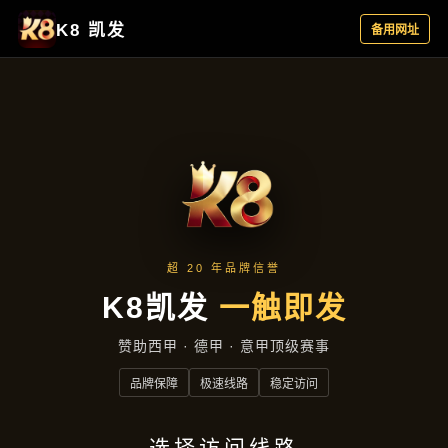
热点聚焦
首页
热点聚焦