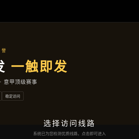
案例精选
首页
案例精选