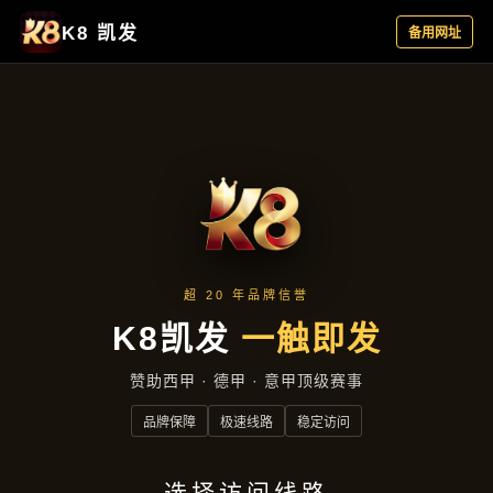
案例精选
首页
案例精选