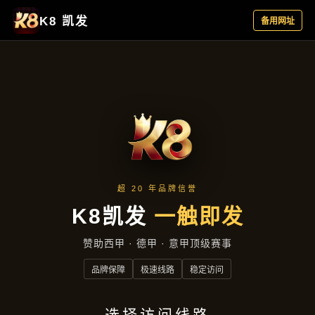
案例精选
首页
案例精选