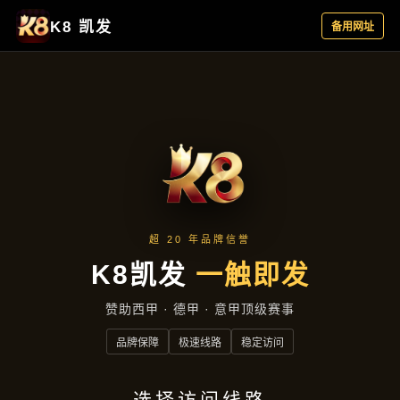
案例精选
首页
案例精选