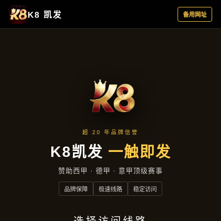
案例精选
首页
案例精选