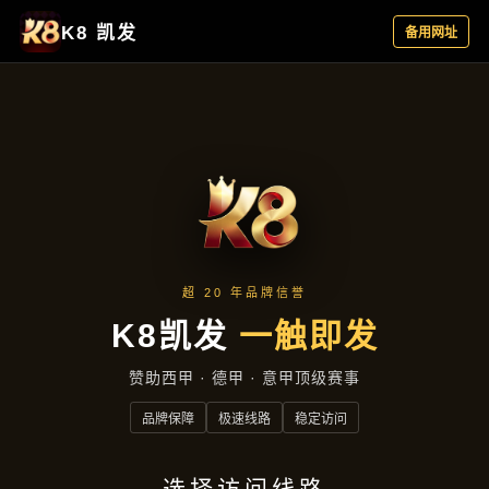
案例精选
首页
案例精选