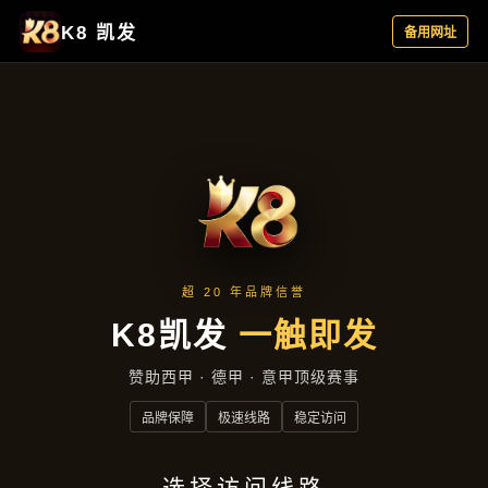
案例精选
首页
案例精选