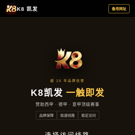
案例精选
首页
案例精选