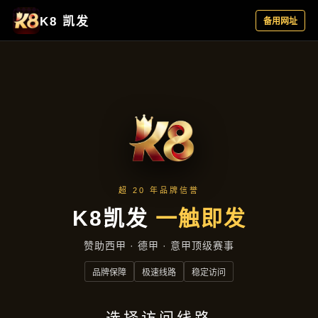
案例精选
首页
案例精选