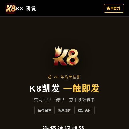
案例精选
首页
案例精选