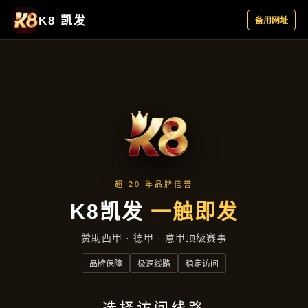
案例精选
首页
案例精选