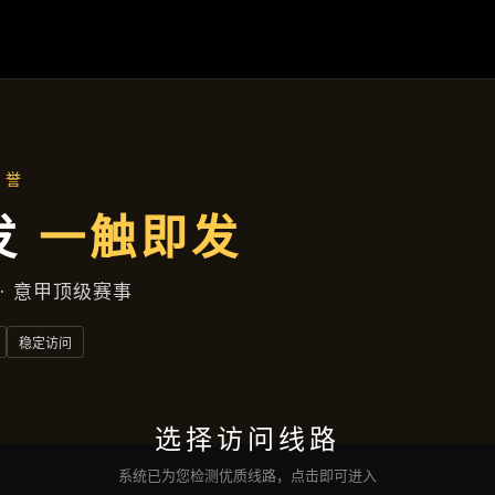
案例精选
首页
案例精选