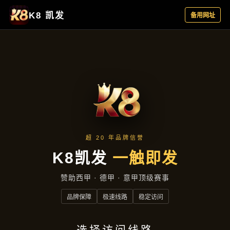
案例精选
首页
案例精选