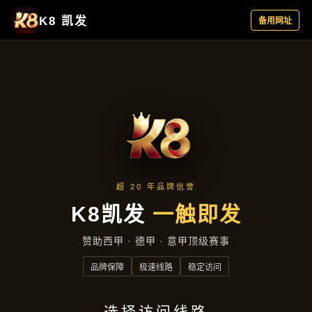
案例精选
首页
案例精选